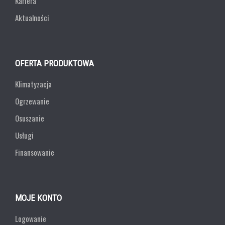
Kariera
Aktualności
OFERTA PRODUKTOWA
Klimatyzacja
Ogrzewanie
Osuszanie
Usługi
Finansowanie
MOJE KONTO
Logowanie