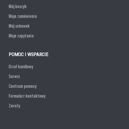
Mój koszyk
Moje zamówienia
Mój schowek
Moje zapytania
POMOC I WSPARCIE
Dział handlowy
Serwis
Centrum pomocy
Formularz kontaktowy
Zwroty