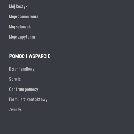
Mój koszyk
Moje zamówienia
Mój schowek
Moje zapytania
POMOC I WSPARCIE
Dział handlowy
Serwis
Centrum pomocy
Formularz kontaktowy
Zwroty