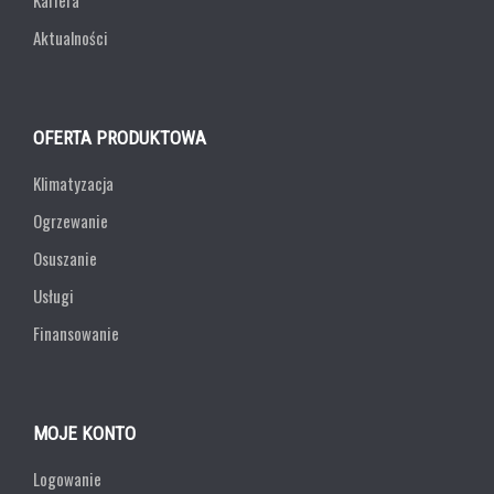
Kariera
Aktualności
OFERTA PRODUKTOWA
Klimatyzacja
Ogrzewanie
Osuszanie
Usługi
Finansowanie
MOJE KONTO
Logowanie