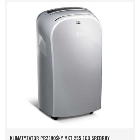
KLIMATYZATOR PRZENOŚNY MKT 255 ECO SREBRNY