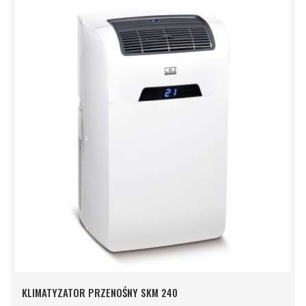
KLIMATYZATOR PRZENOŚNY SKM 240