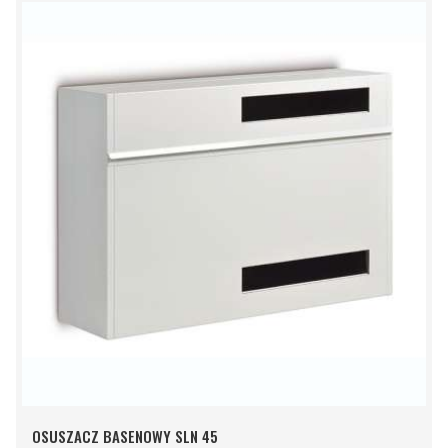
OSUSZACZ BASENOWY SLN 45