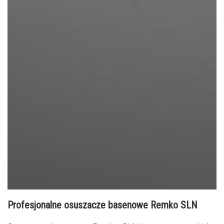
Profesjonalne osuszacze basenowe Remko SLN