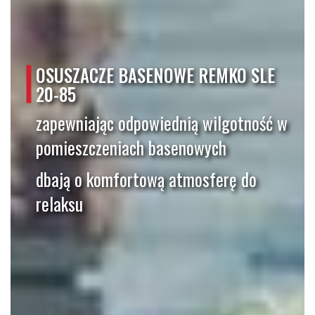
OSUSZACZE BASENOWE REMKO SLE
20-85
zapewniając odpowiednią wilgotność w
pomieszczeniach basenowych
dbają o komfortową atmosferę do
relaksu