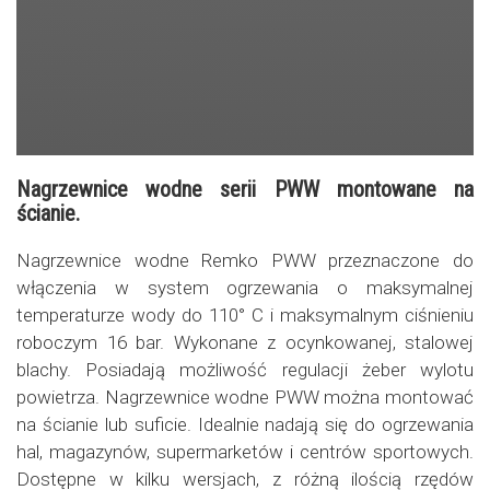
Nagrzewnice wodne serii PWW montowane na
ścianie.
Nagrzewnice wodne Remko PWW przeznaczone do
włączenia w system ogrzewania o maksymalnej
temperaturze wody do 110° C i maksymalnym ciśnieniu
roboczym 16 bar. Wykonane z ocynkowanej, stalowej
blachy. Posiadają możliwość regulacji żeber wylotu
powietrza. Nagrzewnice wodne PWW można montować
na ścianie lub suficie. Idealnie nadają się do ogrzewania
hal, magazynów, supermarketów i centrów sportowych.
Dostępne w kilku wersjach, z różną ilością rzędów