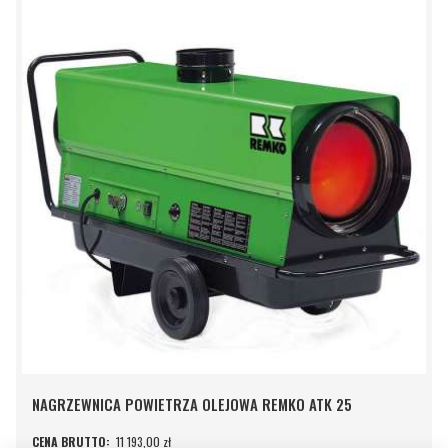
NAGRZEWNICA POWIETRZA OLEJOWA REMKO ATK 25
11 193,00 zł