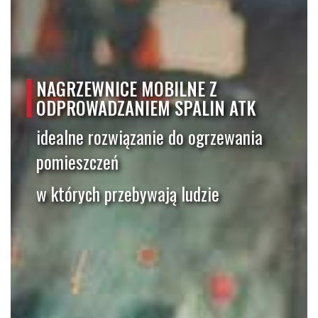
NAGRZEWNICE MOBILNE Z
ODPROWADZANIEM SPALIN ATK
idealne rozwiązanie do ogrzewania
pomieszczeń
w których przebywają ludzie