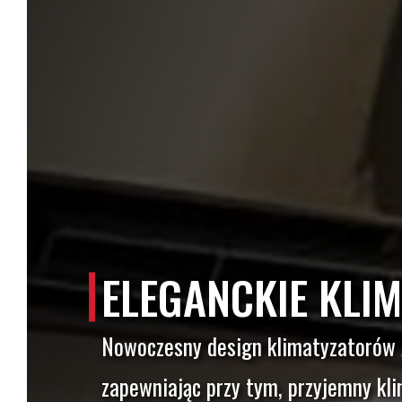
ELEGANCKIE KLIM
Nowoczesny design klimatyzatorów 
zapewniając przy tym, przyjemny kli