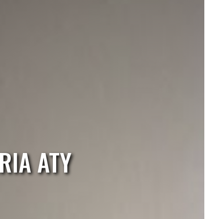
RIA ATY