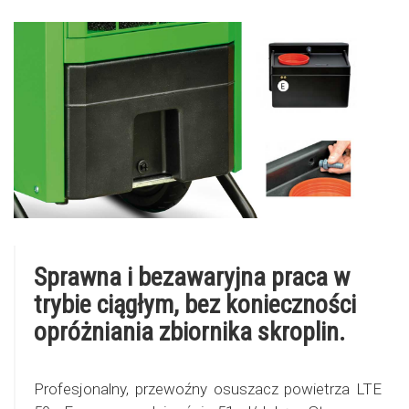
Sprawna i bezawaryjna praca w
trybie ciągłym, bez konieczności
opróżniania zbiornika skroplin.
Profesjonalny, przewoźny osuszacz powietrza LTE