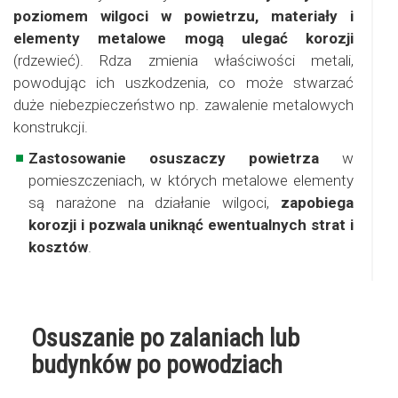
poziomem wilgoci w powietrzu, materiały i
elementy metalowe mogą ulegać korozji
(rdzewieć). Rdza zmienia właściwości metali,
powodując ich uszkodzenia, co może stwarzać
duże niebezpieczeństwo np. zawalenie metalowych
konstrukcji.
Zastosowanie osuszaczy powietrza
w
pomieszczeniach, w których metalowe elementy
są narażone na działanie wilgoci,
zapobiega
korozji i pozwala uniknąć ewentualnych strat i
kosztów
.
Osuszanie po zalaniach lub
budynków po powodziach