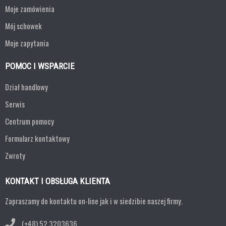
Moje zamówienia
Mój schowek
Moje zapytania
POMOC I WSPARCIE
Dział handlowy
Serwis
Centrum pomocy
Formularz kontaktowy
Zwroty
KONTAKT I OBSŁUGA KLIENTA
Zapraszamy do kontaktu on-line jak i w siedzibie naszej firmy.
(+48) 52 3203636