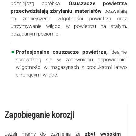
późniejszą obróbką.
Osuszacze powietrza
przeciwdziałają zbrylaniu materiałów
, pozwalają
na zmniejszenie wilgotności powietrza oraz
utrzymywanie wilgoci w powietrzu na stałym,
pożądanym poziomie.
.
Profesjonalne osuszacze powietrza,
idealnie
sprawdzają się w zapewnieniu odpowiedniej
wilgotności w magazynach z produkatmi łatwo
chłonącymi wilgoć.
Zapobieganie korozji
Jeżeli mamy do czynienia ze
zbyt wysokim