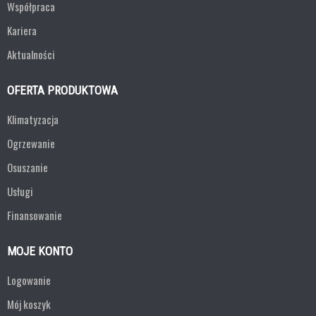
Współpraca
Kariera
Aktualności
OFERTA PRODUKTOWA
Klimatyzacja
Ogrzewanie
Osuszanie
Usługi
Finansowanie
MOJE KONTO
Logowanie
Mój koszyk