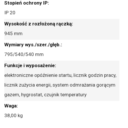
IP 20
945 mm
795/540/540 mm
elektroniczne opóźnienie startu, licznik godzin pracy,
licznik zużycia energii, system odmrażania gorącym
gazem, hygrostat, czujnik temperatury
38,00 kg