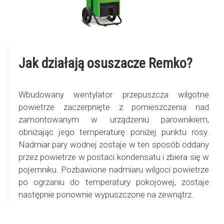
Jak działają osuszacze Remko?
Wbudowany wentylator przepuszcza wilgotne
powietrze zaczerpnięte z pomieszczenia nad
zamontowanym w urządzeniu parownikiem,
obniżając jego temperaturę poniżej punktu rosy.
Nadmiar pary wodnej zostaje w ten sposób oddany
przez powietrze w postaci kondensatu i zbiera się w
pojemniku. Pozbawione nadmiaru wilgoci powietrze
po ogrzaniu do temperatury pokojowej, zostaje
następnie ponownie wypuszczone na zewnątrz.