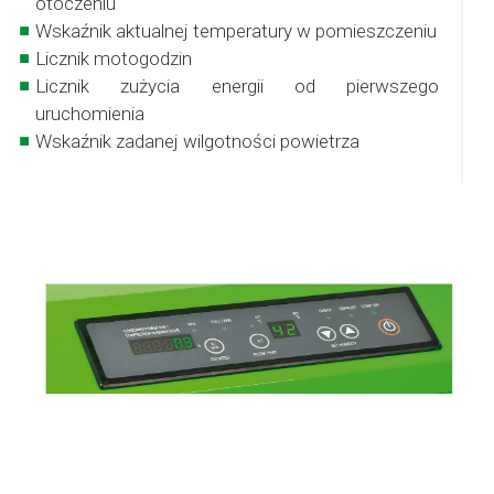
otoczeniu
Wskaźnik aktualnej temperatury w pomieszczeniu
Licznik motogodzin
Licznik zużycia energii od pierwszego
uruchomienia
Wskaźnik zadanej wilgotności powietrza