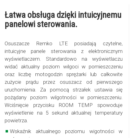
Łatwa obsługa dzięki intuicyjnemu
panelowi sterowania.
Osuszacze Remko LTE posiadają czytelne,
intuicyjne panele sterowania z elektronicznym
wyświetlaczem. Standardowo na wyświetlaczu
widać aktualny poziom wilgoci w pomieszczeniu
oraz liczbę motogodzin sprężarki lub całkowite
zużycie prądu przez osuszacz od pierwszego
uruchomienia. Za pomocą strzałek ustawia się
pożądany poziom wilgotności w pomieszczeniu.
Wciśnięcie przycisku ROOM TEMP spowoduje
wyświetlenie na 5 sekund aktualnej temperatury
powietrza.
Wskaźnik aktualnego poziomu wigotności w