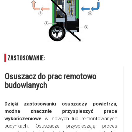
ZASTOSOWANIE
:
Osuszacz do prac remotowo
budowlanych
Dzięki zastosowaniu osuszaczy powietrza,
można znacznie przyspieszyć prace
wykończeniowe
w nowych lub remontowanych
budynkach. Osuszacze przyspieszają proces