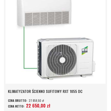
KLIMATYZATOR ŚCIENNO SUFITOWY RXT 1055 DC
27 859,50 zł
22 650,00 zł