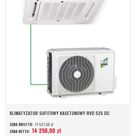
KLIMATYZATOR SUFITOWY KASETONOWY RVD 525 DC
17 527,50 zł
14 250,00 zł