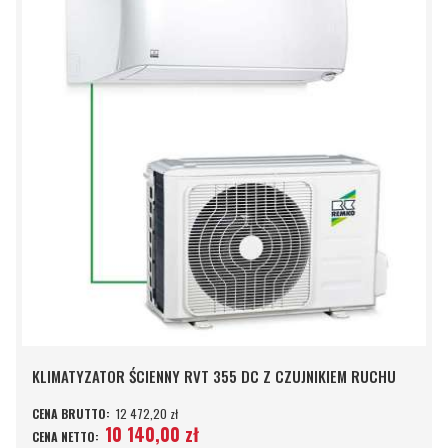
KLIMATYZATOR ŚCIENNY RVT 355 DC Z CZUJNIKIEM RUCHU
12 472,20 zł
10 140,00 zł