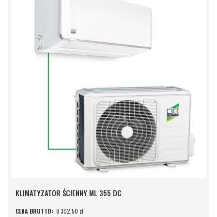
KLIMATYZATOR ŚCIENNY ML 355 DC
8 302,50 zł