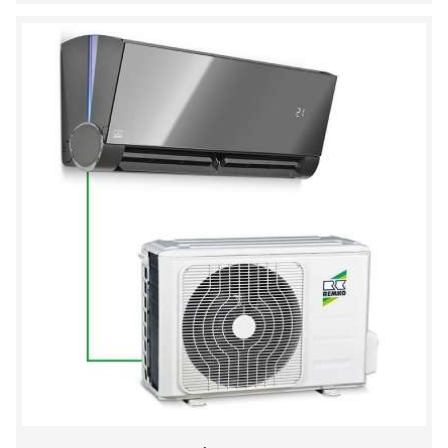
SCHOWKA