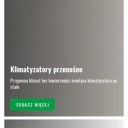
Klimatyzatory przenośne
Przyjemny klimat bez konieczności montażu klimatyzatora na
stałe
ZOBACZ WIĘCEJ