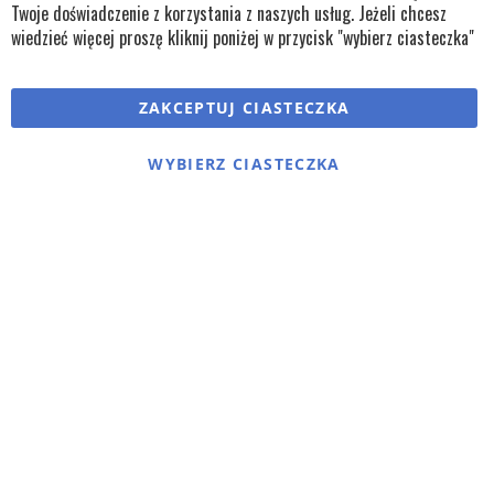
Twoje doświadczenie z korzystania z naszych usług. Jeżeli chcesz
wiedzieć więcej proszę kliknij poniżej w przycisk "wybierz ciasteczka"
ZAKCEPTUJ CIASTECZKA
WYBIERZ CIASTECZKA