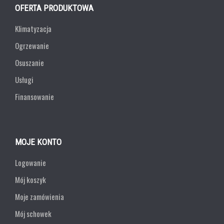
OFERTA PRODUKTOWA
Klimatyzacja
Ogrzewanie
Osuszanie
Usługi
Finansowanie
MOJE KONTO
Logowanie
Mój koszyk
Moje zamówienia
Mój schowek