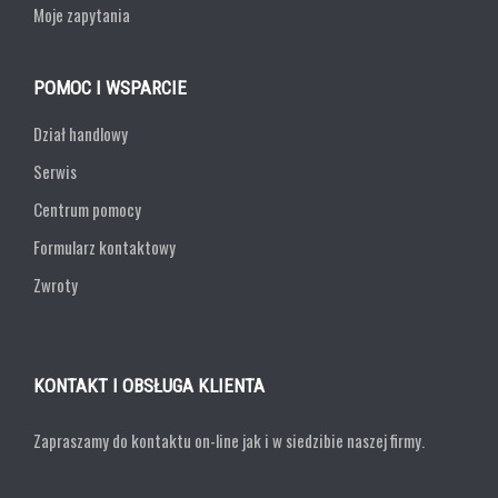
Moje zapytania
POMOC I WSPARCIE
Dział handlowy
Serwis
Centrum pomocy
Formularz kontaktowy
Zwroty
KONTAKT I OBSŁUGA KLIENTA
Zapraszamy do kontaktu on-line jak i w siedzibie naszej firmy.