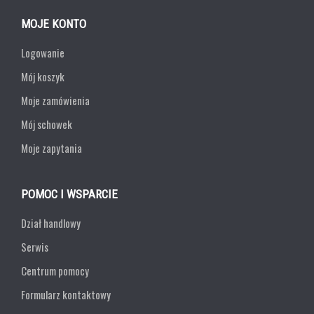
MOJE KONTO
Logowanie
Mój koszyk
Moje zamówienia
Mój schowek
Moje zapytania
POMOC I WSPARCIE
Dział handlowy
Serwis
Centrum pomocy
Formularz kontaktowy