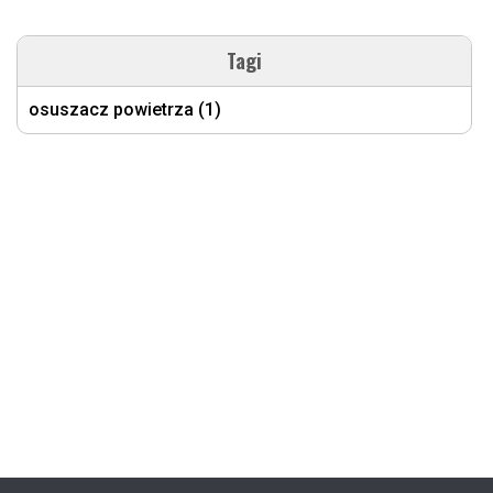
Tagi
osuszacz powietrza (1)