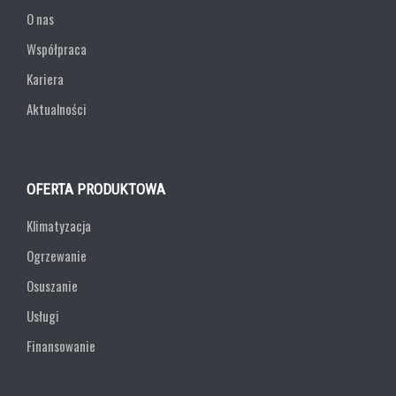
O nas
Współpraca
Kariera
Aktualności
OFERTA PRODUKTOWA
Klimatyzacja
Ogrzewanie
Osuszanie
Usługi
Finansowanie