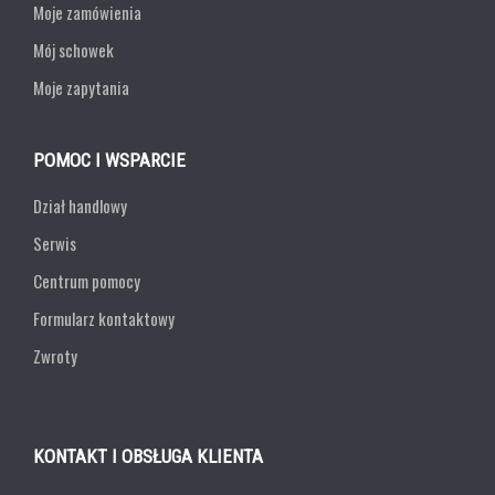
Moje zamówienia
Mój schowek
Moje zapytania
POMOC I WSPARCIE
Dział handlowy
Serwis
Centrum pomocy
Formularz kontaktowy
Zwroty
KONTAKT I OBSŁUGA KLIENTA