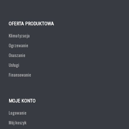
OFERTA PRODUKTOWA
Klimatyzacja
Ogrzewanie
Osuszanie
Usługi
Finansowanie
MOJE KONTO
Logowanie
Mój koszyk