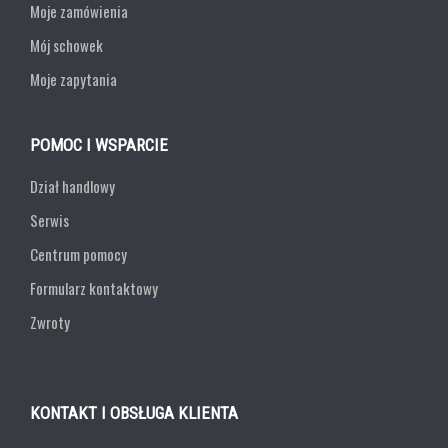
Moje zamówienia
Mój schowek
Moje zapytania
POMOC I WSPARCIE
Dział handlowy
Serwis
Centrum pomocy
Formularz kontaktowy
Zwroty
KONTAKT I OBSŁUGA KLIENTA