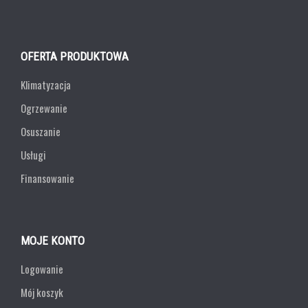
OFERTA PRODUKTOWA
Klimatyzacja
Ogrzewanie
Osuszanie
Usługi
Finansowanie
MOJE KONTO
Logowanie
Mój koszyk