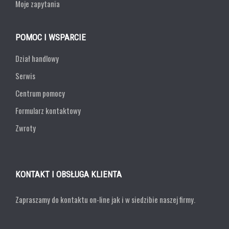
Moje zapytania
POMOC I WSPARCIE
Dział handlowy
Serwis
Centrum pomocy
Formularz kontaktowy
Zwroty
KONTAKT I OBSŁUGA KLIENTA
Zapraszamy do kontaktu on-line jak i w siedzibie naszej firmy.