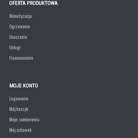
OFERTA PRODUKTOWA
Klimatyzacja
Ogrzewanie
Osuszanie
Usługi
Finansowanie
MOJE KONTO
Logowanie
Mój koszyk
Moje zamówienia
Mój schowek