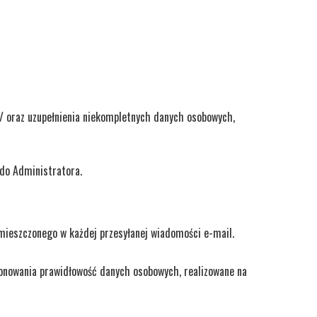
/ oraz uzupełnienia niekompletnych danych osobowych,
 do Administratora.
mieszczonego w każdej przesyłanej wiadomości e-mail.
onowania prawidłowość danych osobowych, realizowane na