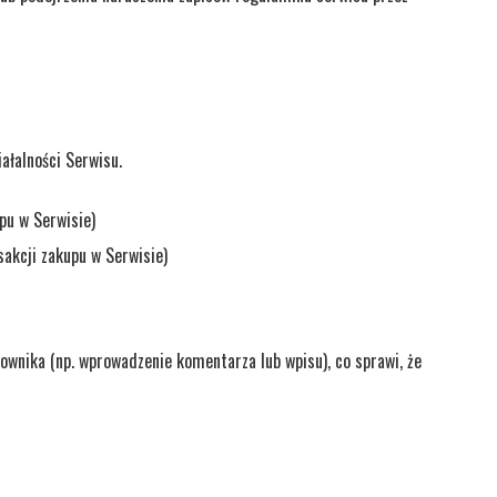
ałalności Serwisu.
pu w Serwisie)
akcji zakupu w Serwisie)
kownika (np. wprowadzenie komentarza lub wpisu), co sprawi, że