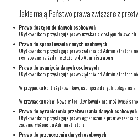
Jakie mają Państwo prawa związane z prze
Prawo dostępu do danych osobowych
Użytkownikom przysługuje prawo uzyskania dostępu do swoich 
Prawo do sprostowania danych osobowych
Użytkownikom przysługuje prawo żądania od Administratora ni
realizowane na żądanie złożone do Administratora
Prawo do usunięcia danych osobowych
Użytkownikom przysługuje prawo żądania od Administratora nie
W przypadku kont użytkowników, usunięcie danych polega na an
W przypadku usługi Newsletter, Użytkownik ma możliwość samo
Prawo do ograniczenia przetwarzania danych osobowych
Użytkownikom przysługuje prawo ograniczenia przetwarzania d
żądanie złożone do Administratora
Prawo do przenoszenia danych osobowych