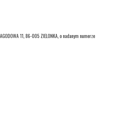
m: JAGODOWA 11, 86-005 ZIELONKA, o nadanym numerze