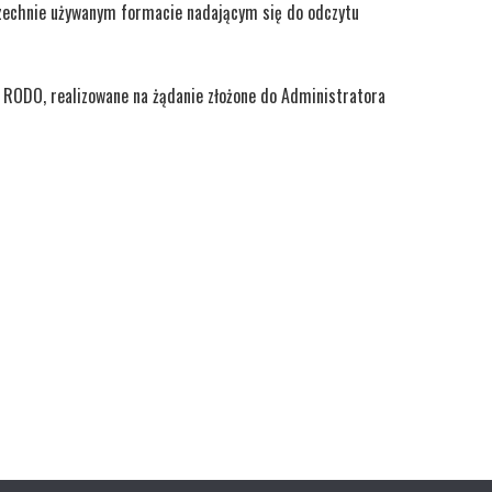
zechnie używanym formacie nadającym się do odczytu
 RODO, realizowane na żądanie złożone do Administratora