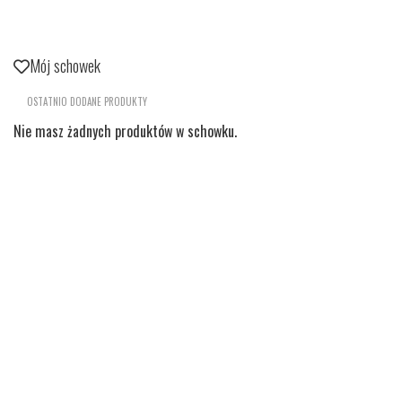
Mój schowek
OSTATNIO DODANE PRODUKTY
Nie masz żadnych produktów w schowku.