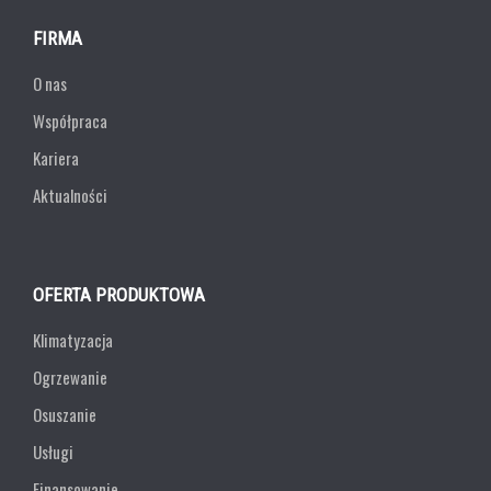
FIRMA
O nas
Współpraca
Kariera
Aktualności
OFERTA PRODUKTOWA
Klimatyzacja
Ogrzewanie
Osuszanie
Usługi
Finansowanie