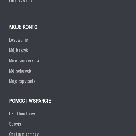
MOJE KONTO
Logowanie
Mój koszyk
Moje zamówienia
Mój schowek
Moje zapytania
POMOC I WSPARCIE
Dział handlowy
Serwis
Centrum pomocy