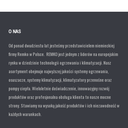
O NAS
Od ponad dwudziestu lat jesteśmy przedstawicielem niemieckiej
firmy Remko w Polsce. REMKO jest jednym z liderów na europejskim
rynku w dziedzinie technologii ogrzewania i klimatyzacji. Nasz
asortyment obejmuje najwyższej jakości systemy ogrzewania,
osuszacze, systemy klimatyzacji, klimatyzatory przenośne oraz
pompy ciepła. Wieloletnie doświadczenie, innowacyjny rozwój
produktów oraz profesjonalna obsługa klienta to nasze mocne
strony. Stawiamy na wysoką jakość produktów i ich niezawodność w
każdych warunkach.