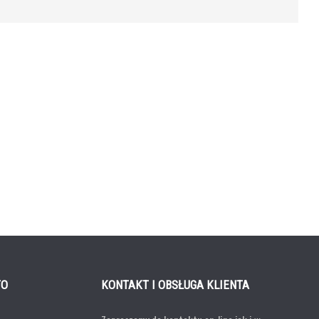
TO
KONTAKT I OBSŁUGA KLIENTA