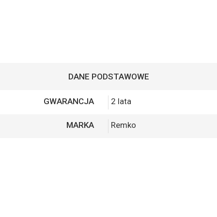
DANE PODSTAWOWE
GWARANCJA
2 lata
MARKA
Remko