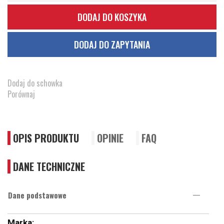
DODAJ DO KOSZYKA
DODAJ DO ZAPYTANIA
Dodaj do schowka
Porównaj
OPIS PRODUKTU
OPINIE
FAQ
DANE TECHNICZNE
Dane podstawowe
Więcej