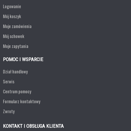
Logowanie
Mój koszyk
Moje zamówienia
Mój schowek
Moje zapytania
POMOC I WSPARCIE
Dział handlowy
Serwis
Centrum pomocy
Formularz kontaktowy
Zwroty
KONTAKT I OBSŁUGA KLIENTA