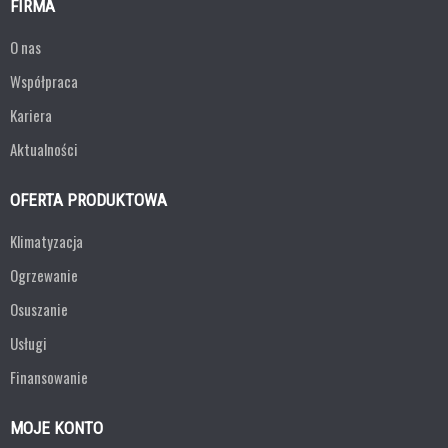
FIRMA
O nas
Współpraca
Kariera
Aktualności
OFERTA PRODUKTOWA
Klimatyzacja
Ogrzewanie
Osuszanie
Usługi
Finansowanie
MOJE KONTO