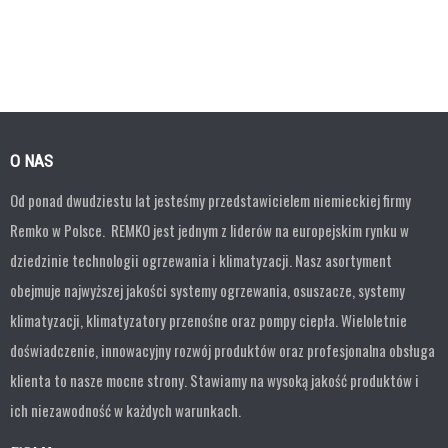
O NAS
Od ponad dwudziestu lat jesteśmy przedstawicielem niemieckiej firmy
Remko w Polsce. REMKO jest jednym z liderów na europejskim rynku w
dziedzinie technologii ogrzewania i klimatyzacji. Nasz asortyment
obejmuje najwyższej jakości systemy ogrzewania, osuszacze, systemy
klimatyzacji, klimatyzatory przenośne oraz pompy ciepła. Wieloletnie
doświadczenie, innowacyjny rozwój produktów oraz profesjonalna obsługa
klienta to nasze mocne strony. Stawiamy na wysoką jakość produktów i
ich niezawodność w każdych warunkach.