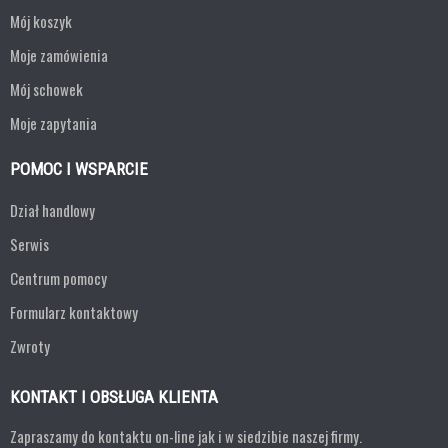
Mój koszyk
Moje zamówienia
Mój schowek
Moje zapytania
POMOC I WSPARCIE
Dział handlowy
Serwis
Centrum pomocy
Formularz kontaktowy
Zwroty
KONTAKT I OBSŁUGA KLIENTA
Zapraszamy do kontaktu on-line jak i w siedzibie naszej firmy.