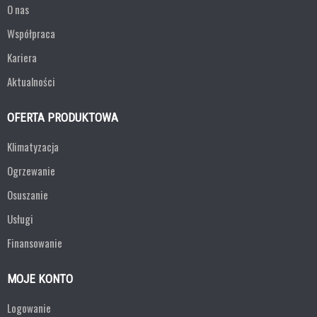
O nas
Współpraca
Kariera
Aktualności
OFERTA PRODUKTOWA
Klimatyzacja
Ogrzewanie
Osuszanie
Usługi
Finansowanie
MOJE KONTO
Logowanie