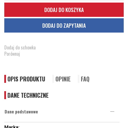
DODAJ DO KOSZYKA
DODAJ DO ZAPYTANIA
Dodaj do schowka
Porównaj
OPIS PRODUKTU
OPINIE
FAQ
DANE TECHNICZNE
Dane podstawowe
Więcej