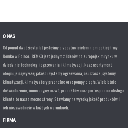
O NAS
Od ponad dwudziestu lat jesteśmy przedstawicielem niemieckiej firmy
Remko w Polsce. REMKO jest jednym z liderów na europejskim rynku w
dziedzinie technologii ogrzewania i klimatyzacji. Nasz asortyment
obejmuje najwyższej jakości systemy ogrzewania, osuszacze, systemy
klimatyzacji, klimatyzatory przenośne oraz pompy ciepła. Wieloletnie
doświadczenie, innowacyjny rozwój produktów oraz profesjonalna obsługa
klienta to nasze mocne strony. Stawiamy na wysoką jakość produktów i
ich niezawodność w każdych warunkach.
FIRMA