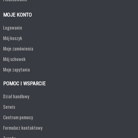
MOJE KONTO
Logowanie
Mój koszyk
Moje zamówienia
Mój schowek
Moje zapytania
POMOC I WSPARCIE
Dział handlowy
Serwis
Centrum pomocy
Formularz kontaktowy