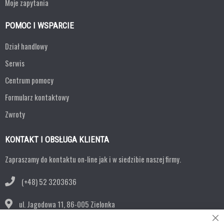
Moje zapytania
POMOC I WSPARCIE
Dział handlowy
Serwis
Centrum pomocy
Formularz kontaktowy
Zwroty
KONTAKT I OBSŁUGA KLIENTA
Zapraszamy do kontaktu on-line jak i w siedzibie naszej firmy.
(+48) 52 3203636
ul. Jagodowa 11,
86-005 Zielonka