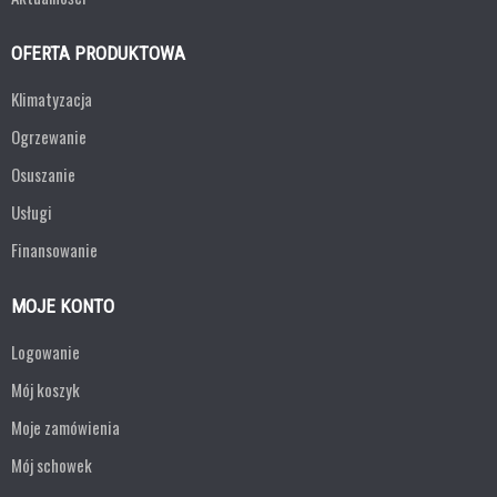
OFERTA PRODUKTOWA
Klimatyzacja
Ogrzewanie
Osuszanie
Usługi
Finansowanie
MOJE KONTO
Logowanie
Mój koszyk
Moje zamówienia
Mój schowek