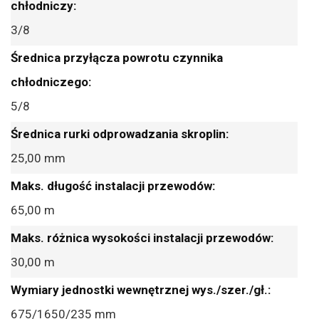
3/8
5/8
25,00 mm
65,00 m
30,00 m
675/1650/235 mm