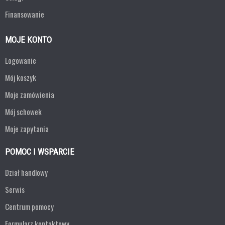
Finansowanie
MOJE KONTO
Logowanie
Mój koszyk
Moje zamówienia
Mój schowek
Moje zapytania
POMOC I WSPARCIE
Dział handlowy
Serwis
Centrum pomocy
Formularz kontaktowy