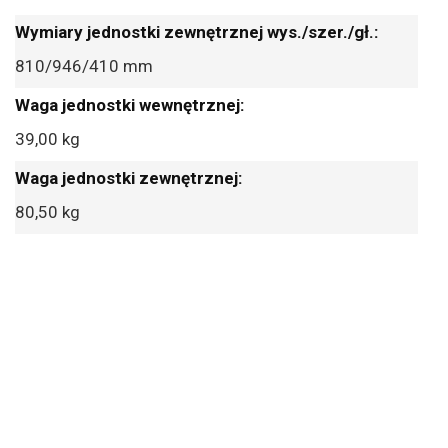
810/946/410 mm
39,00 kg
80,50 kg