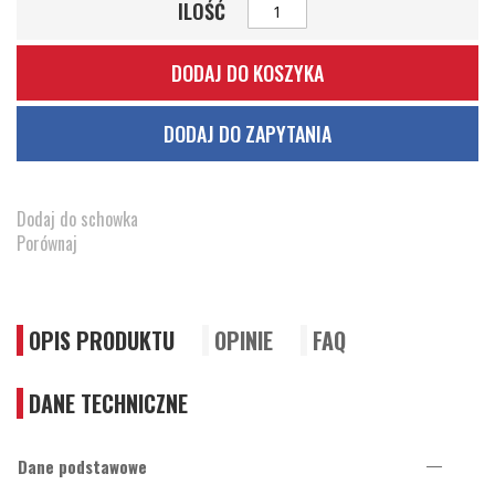
ILOŚĆ
DODAJ DO KOSZYKA
DODAJ DO ZAPYTANIA
Dodaj do schowka
Porównaj
OPIS PRODUKTU
OPINIE
FAQ
DANE TECHNICZNE
Dane podstawowe