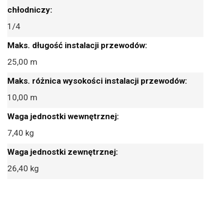
1/4
25,00 m
10,00 m
7,40 kg
26,40 kg