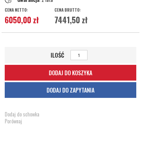
6050,00 zł
7441,50 zł
ILOŚĆ
DODAJ DO KOSZYKA
DODAJ DO ZAPYTANIA
Dodaj do schowka
Porównaj