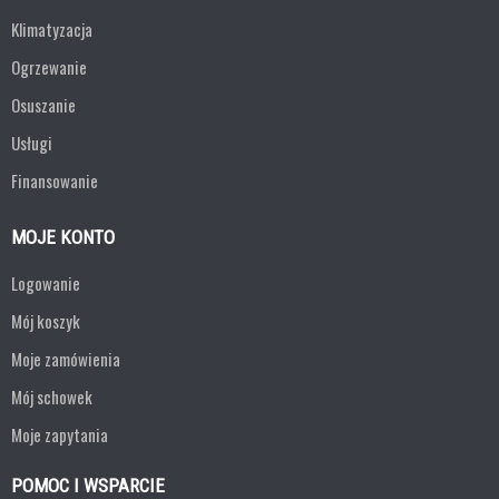
Klimatyzacja
Ogrzewanie
Osuszanie
Usługi
Finansowanie
MOJE KONTO
Logowanie
Mój koszyk
Moje zamówienia
Mój schowek
Moje zapytania
POMOC I WSPARCIE