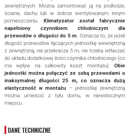
zewnętrznych. Można zamontować ją na podłodze,
ścianie, dachu lub w dobrze wentylowanym innym
pomieszczeniu.
Klimatyzator został fabrycznie
napełniony czynnikiem chłodniczym dla
przewodów o długości do 5 m.
Oznacza to, że jeżeli
długość przewodów łączących jednostkę wewnętrzną
z zewnętrzną, nie przekracza 5 m, nie trzeba wtłaczać
do układu dodatkowej ilości czynnika chłodniczego (co
ma wpływ na całkowity koszt montażu).
Obie
jednostki można połączyć ze sobą przewodami o
maksymalnej długości 25 m, co oznacza dużą
elastyczność w montażu
– jednostkę zewnętrzną
można umieścić z tyłu domu, w niewidocznym
miejscu.
DANE TECHNICZNE