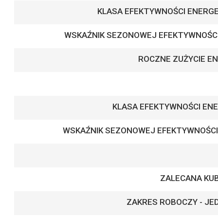
KLASA EFEKTYWNOŚCI ENERGE
WSKAŹNIK SEZONOWEJ EFEKTYWNOŚC
ROCZNE ZUŻYCIE EN
KLASA EFEKTYWNOŚCI ENE
WSKAŹNIK SEZONOWEJ EFEKTYWNOŚCI
ZALECANA KU
ZAKRES ROBOCZY - J