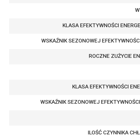
W
KLASA EFEKTYWNOŚCI ENERGE
WSKAŹNIK SEZONOWEJ EFEKTYWNOŚC
ROCZNE ZUŻYCIE EN
KLASA EFEKTYWNOŚCI ENE
WSKAŹNIK SEZONOWEJ EFEKTYWNOŚCI
ILOŚĆ CZYNNIKA CH