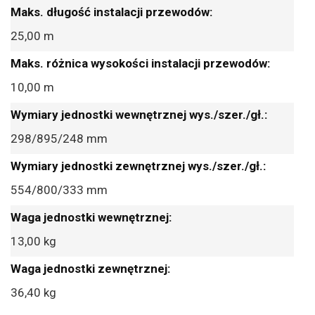
25,00 m
10,00 m
298/895/248 mm
554/800/333 mm
13,00 kg
36,40 kg