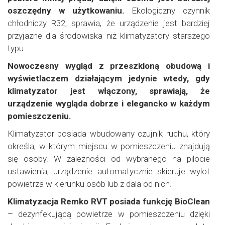
oszczędny w użytkowaniu.
Ekologiczny czynnik
chłodniczy R32, sprawia, że urządzenie jest bardziej
przyjazne dla środowiska niż klimatyzatory starszego
typu
Nowoczesny wygląd z przeszkloną obudową i
wyświetlaczem działającym jedynie wtedy, gdy
klimatyzator jest włączony, sprawiają, że
urządzenie wygląda dobrze i elegancko w każdym
pomieszczeniu.
Klimatyzator posiada wbudowany czujnik ruchu, który
określa, w którym miejscu w pomieszczeniu znajdują
się osoby. W zależności od wybranego na pilocie
ustawienia, urządzenie automatycznie skieruje wylot
powietrza w kierunku osób lub z dala od nich.
Klimatyzacja Remko RVT posiada funkcję BioClean
– dezynfekującą powietrze w pomieszczeniu dzięki