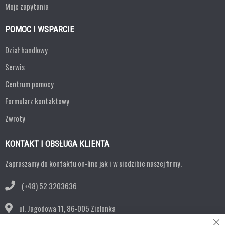
Moje zapytania
POMOC I WSPARCIE
Dział handlowy
Serwis
Centrum pomocy
Formularz kontaktowy
Zwroty
KONTAKT I OBSŁUGA KLIENTA
Zapraszamy do kontaktu on-line jak i w siedzibie naszej firmy.
(+48) 52 3203636
ul. Jagodowa 11,
86-005 Zielonka