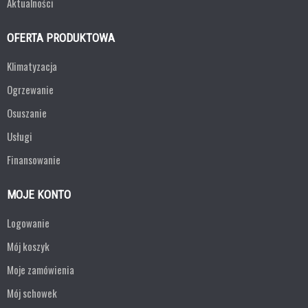
Aktualności
OFERTA PRODUKTOWA
Klimatyzacja
Ogrzewanie
Osuszanie
Usługi
Finansowanie
MOJE KONTO
Logowanie
Mój koszyk
Moje zamówienia
Mój schowek