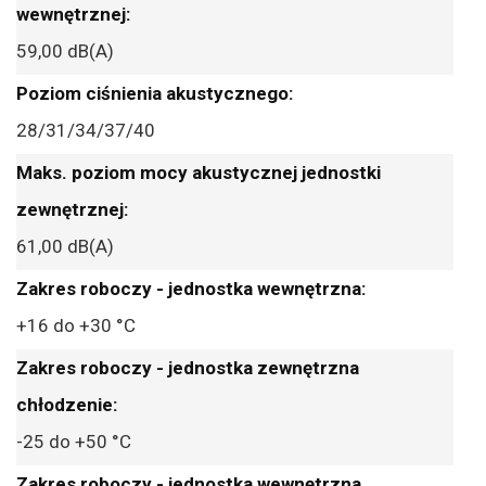
59,00 dB(A)
28/31/34/37/40
61,00 dB(A)
+16 do +30 °C
-25 do +50 °C