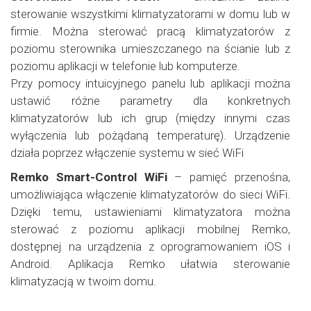
sterowanie wszystkimi klimatyzatorami w domu lub w
firmie. Można sterować pracą klimatyzatorów z
poziomu sterownika umieszczanego na ścianie lub z
poziomu aplikacji w telefonie lub komputerze.
Przy pomocy intuicyjnego panelu lub aplikacji można
ustawić różne parametry dla konkretnych
klimatyzatorów lub ich grup (między innymi czas
wyłączenia lub pożądaną temperaturę). Urządzenie
działa poprzez włączenie systemu w sieć WiFi
Remko Smart-Control WiFi
– pamięć przenośna,
umożliwiająca włączenie klimatyzatorów do sieci WiFi.
Dzięki temu, ustawieniami klimatyzatora można
sterować z poziomu aplikacji mobilnej Remko,
dostępnej na urządzenia z oprogramowaniem iOS i
Android. Aplikacja Remko ułatwia sterowanie
klimatyzacją w twoim domu.