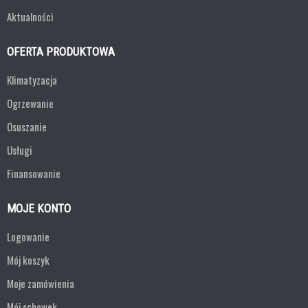
Aktualności
OFERTA PRODUKTOWA
Klimatyzacja
Ogrzewanie
Osuszanie
Usługi
Finansowanie
MOJE KONTO
Logowanie
Mój koszyk
Moje zamówienia
Mój schowek