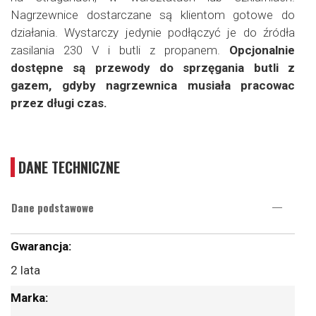
Nagrzewnice dostarczane są klientom gotowe do
działania. Wystarczy jedynie podłączyć je do źródła
zasilania 230 V i butli z propanem.
Opcjonalnie
dostępne są przewody do sprzęgania butli z
gazem, gdyby nagrzewnica musiała pracowac
przez długi czas.
DANE TECHNICZNE
Dane podstawowe
Więcej
informacji
2 lata