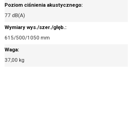
77 dB(A)
615/500/1050 mm
37,00 kg