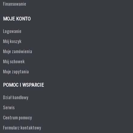
Finansowanie
MOJE KONTO
Logowanie
Mój koszyk
Moje zamówienia
Mój schowek
Moje zapytania
POMOC I WSPARCIE
Dział handlowy
Serwis
Centrum pomocy
Formularz kontaktowy