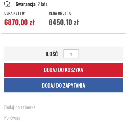
Gwarancja
: 2 lata
6870,00 zł
8450,10 zł
ILOŚĆ
DODAJ DO KOSZYKA
DODAJ DO ZAPYTANIA
Dodaj do schowka
Porównaj