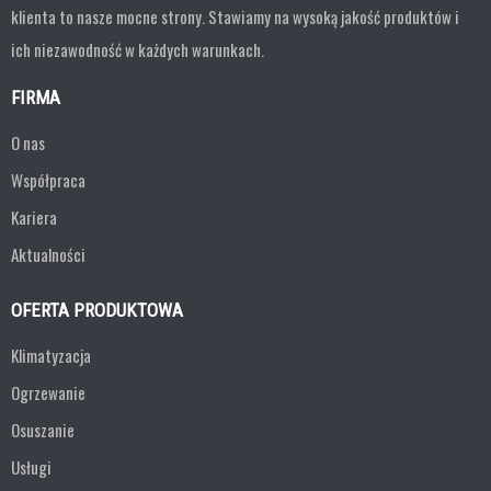
klienta to nasze mocne strony. Stawiamy na wysoką jakość produktów i
ich niezawodność w każdych warunkach.
FIRMA
O nas
Współpraca
Kariera
Aktualności
OFERTA PRODUKTOWA
Klimatyzacja
Ogrzewanie
Osuszanie
Usługi