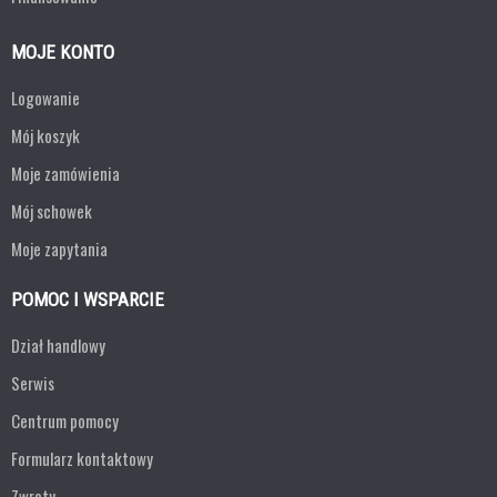
MOJE KONTO
Logowanie
Mój koszyk
Moje zamówienia
Mój schowek
Moje zapytania
POMOC I WSPARCIE
Dział handlowy
Serwis
Centrum pomocy
Formularz kontaktowy
Zwroty