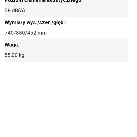
58 dB(A)
740/880/452 mm
55,00 kg