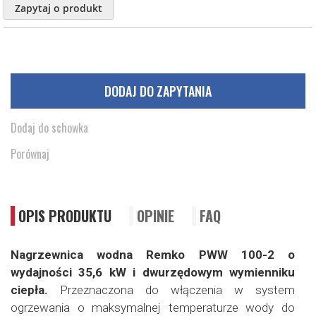
Zapytaj o produkt
DODAJ DO ZAPYTANIA
Dodaj do schowka
Porównaj
OPIS PRODUKTU
OPINIE
FAQ
Nagrzewnica wodna Remko PWW 100-2 o
wydajności 35,6 kW i dwurzędowym wymienniku
ciepła.
Przeznaczona do włączenia w system
ogrzewania o maksymalnej temperaturze wody do