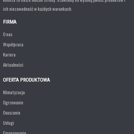
ich niezawodność w każdych warunkach.
FIRMA
O nas
Współpraca
Kariera
Aktualności
OFERTA PRODUKTOWA
Klimatyzacja
Ogrzewanie
Osuszanie
Usługi
Finansowanie