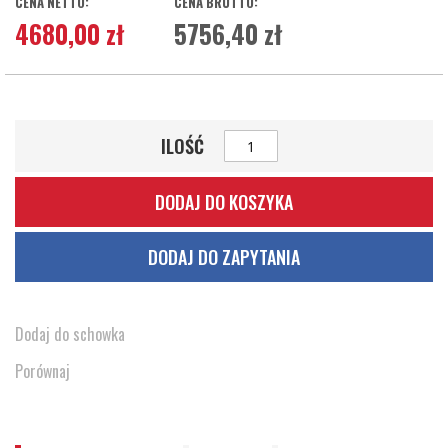
4680,00 zł
5756,40 zł
ILOŚĆ
DODAJ DO KOSZYKA
DODAJ DO ZAPYTANIA
Dodaj do schowka
Porównaj