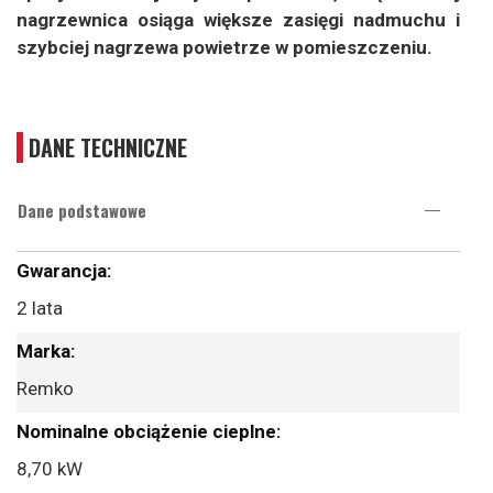
nagrzewnica osiąga większe zasięgi nadmuchu i
szybciej nagrzewa powietrze w pomieszczeniu.
DANE TECHNICZNE
Dane podstawowe
Więcej
informacji
2 lata
Remko
8,70 kW