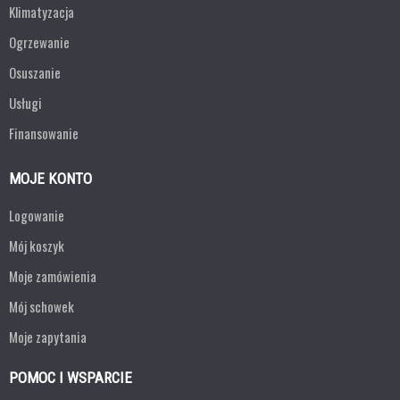
Klimatyzacja
Ogrzewanie
Osuszanie
Usługi
Finansowanie
MOJE KONTO
Logowanie
Mój koszyk
Moje zamówienia
Mój schowek
Moje zapytania
POMOC I WSPARCIE