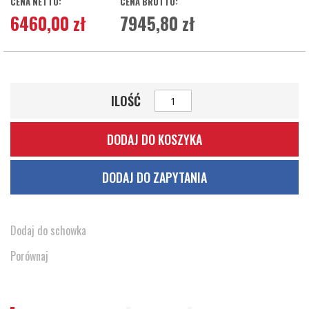
6460,00 zł
7945,80 zł
ILOŚĆ
DODAJ DO KOSZYKA
DODAJ DO ZAPYTANIA
Dodaj do schowka
Porównaj