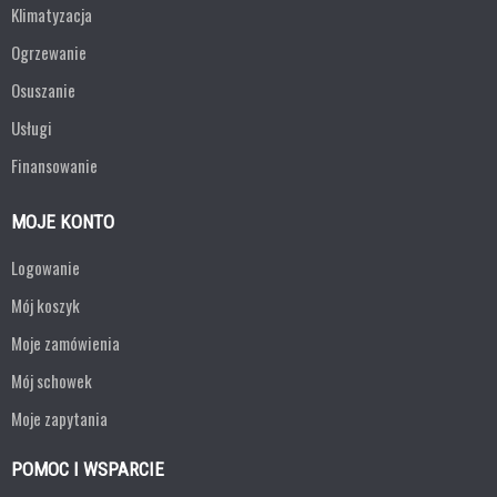
Klimatyzacja
Ogrzewanie
Osuszanie
Usługi
Finansowanie
MOJE KONTO
Logowanie
Mój koszyk
Moje zamówienia
Mój schowek
Moje zapytania
POMOC I WSPARCIE