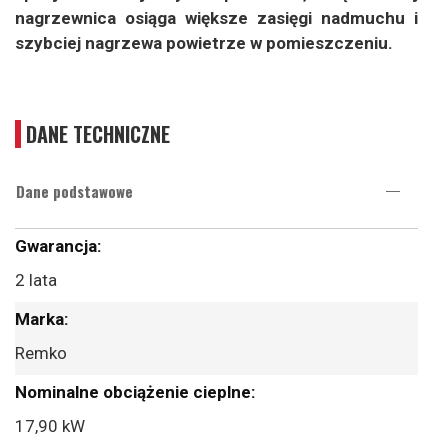
nagrzewnica osiąga większe zasięgi nadmuchu i
szybciej nagrzewa powietrze w pomieszczeniu.
DANE TECHNICZNE
Dane podstawowe
Więcej
informacji
2 lata
Remko
17,90 kW