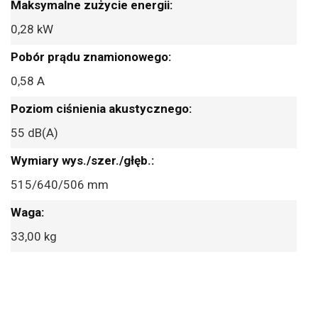
0,28 kW
0,58 A
55 dB(A)
515/640/506 mm
33,00 kg