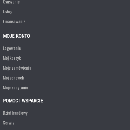
Osuszanie
Usługi
Finansowanie
MOJE KONTO
Logowanie
Mój koszyk
Moje zamówienia
Mój schowek
Moje zapytania
POMOC I WSPARCIE
Dział handlowy
Serwis