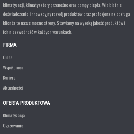
klimatyzacji, klimatyzatory przenośne oraz pompy ciepła. Wieloletnie
doświadczenie, innowacyjny rozwój produktów oraz profesjonalna obsługa
klienta to nasze mocne strony. Stawiamy na wysoką jakość produktów i
ich niezawodność w każdych warunkach.
FIRMA
O nas
Współpraca
Kariera
Aktualności
OFERTA PRODUKTOWA
Klimatyzacja
Ogrzewanie