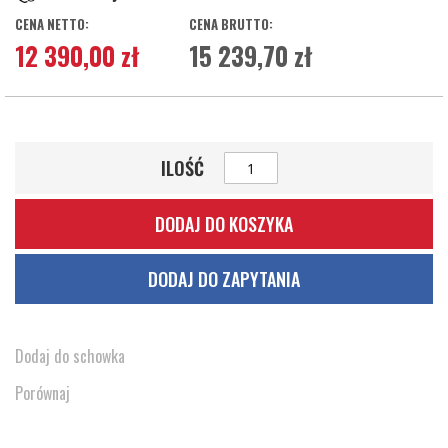
12 390,00 zł
15 239,70 zł
ILOŚĆ
DODAJ DO KOSZYKA
DODAJ DO ZAPYTANIA
Dodaj do schowka
Porównaj