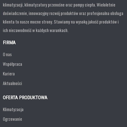
klimatyzacji, klimatyzatory przenośne oraz pompy ciepła. Wieloletnie
doświadczenie, innowacyjny rozwój produktów oraz profesjonalna obsługa
klienta to nasze mocne strony. Stawiamy na wysoką jakość produktów i
ich niezawodność w każdych warunkach.
FIRMA
O nas
Współpraca
Kariera
Aktualności
OFERTA PRODUKTOWA
Klimatyzacja
Ogrzewanie