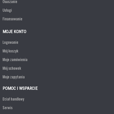
Osuszanie
Usługi
Finansowanie
MOJE KONTO
Logowanie
Mój koszyk
Moje zamówienia
Mój schowek
Moje zapytania
POMOC I WSPARCIE
Dział handlowy
Serwis