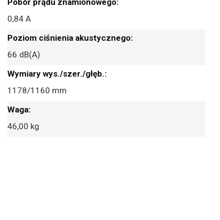
0,84 A
66 dB(A)
1178/1160 mm
46,00 kg