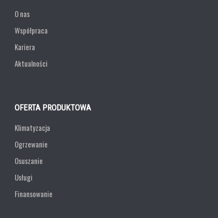
O nas
Współpraca
Kariera
Aktualności
OFERTA PRODUKTOWA
Klimatyzacja
Ogrzewanie
Osuszanie
Usługi
Finansowanie