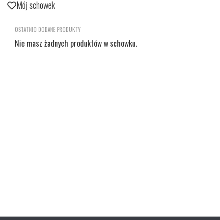
Mój schowek
OSTATNIO DODANE PRODUKTY
Nie masz żadnych produktów w schowku.