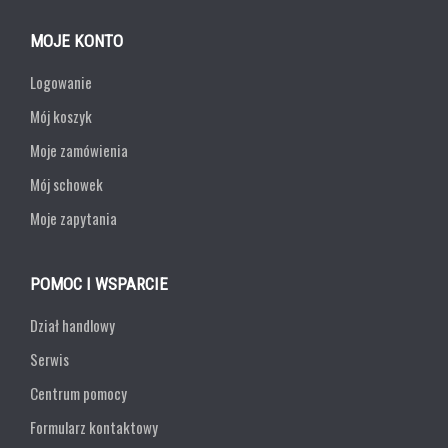
MOJE KONTO
Logowanie
Mój koszyk
Moje zamówienia
Mój schowek
Moje zapytania
POMOC I WSPARCIE
Dział handlowy
Serwis
Centrum pomocy
Formularz kontaktowy