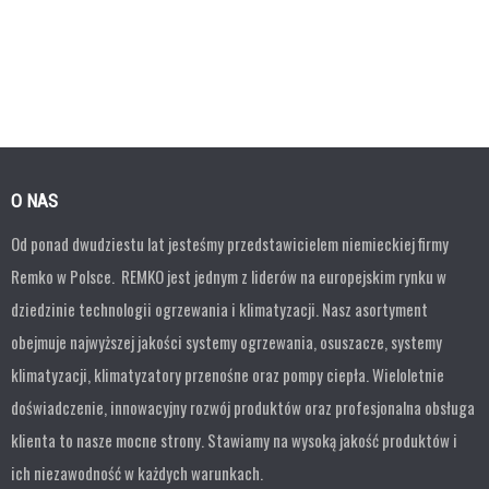
O NAS
Od ponad dwudziestu lat jesteśmy przedstawicielem niemieckiej firmy
Remko w Polsce. REMKO jest jednym z liderów na europejskim rynku w
dziedzinie technologii ogrzewania i klimatyzacji. Nasz asortyment
obejmuje najwyższej jakości systemy ogrzewania, osuszacze, systemy
klimatyzacji, klimatyzatory przenośne oraz pompy ciepła. Wieloletnie
doświadczenie, innowacyjny rozwój produktów oraz profesjonalna obsługa
klienta to nasze mocne strony. Stawiamy na wysoką jakość produktów i
ich niezawodność w każdych warunkach.