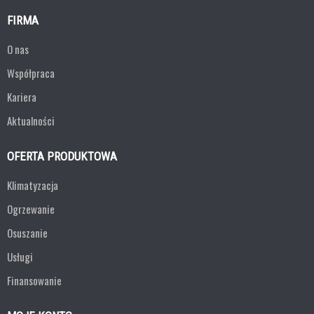
FIRMA
O nas
Współpraca
Kariera
Aktualności
OFERTA PRODUKTOWA
Klimatyzacja
Ogrzewanie
Osuszanie
Usługi
Finansowanie