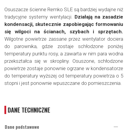
Osuszacze ścienne Remko SLE są bardziej wydajne niż
tradycyjne systemy wentylacji.
Działają na zasadzie
kondensacji, skutecznie zapobiegając formowaniu
się wilgoci na ścianach, szybach i sprzętach.
Wilgotne powietrze zassane przez wentylator dociera
do parownika, gdzie zostaje schłodzone poniżej
temperatury punktu rosy, a zawarta w nim para wodna
przekształca się w skropliny. Osuszone, schłodzone
powietrze zostaje ponownie ogrzane w kondensatorze
do temperatury wyższej od temperatury powietrza o 5
stopni i jest ponownie wpuszczane do pomieszczenia.
DANE TECHNICZNE
Dane podstawowe