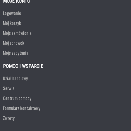
MOJE KONTO
Logowanie
Mój koszyk
Moje zamówienia
Mój schowek
Moje zapytania
POMOC I WSPARCIE
Dział handlowy
Serwis
Centrum pomocy
Formularz kontaktowy
Zwroty