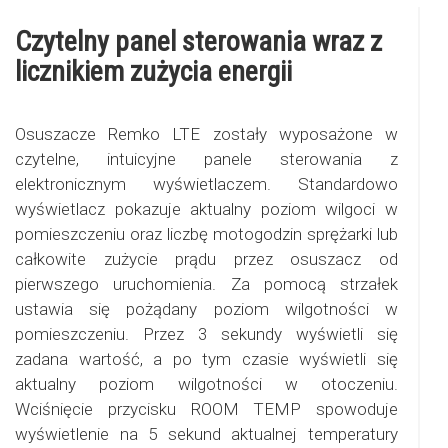
Czytelny panel sterowania wraz z
licznikiem zużycia energii
Osuszacze Remko LTE zostały wyposażone w
czytelne, intuicyjne panele sterowania z
elektronicznym wyświetlaczem. Standardowo
wyświetlacz pokazuje aktualny poziom wilgoci w
pomieszczeniu oraz liczbę motogodzin sprężarki lub
całkowite zużycie prądu przez osuszacz od
pierwszego uruchomienia. Za pomocą strzałek
ustawia się pożądany poziom wilgotności w
pomieszczeniu. Przez 3 sekundy wyświetli się
zadana wartość, a po tym czasie wyświetli się
aktualny poziom wilgotności w otoczeniu.
Wciśnięcie przycisku ROOM TEMP spowoduje
wyświetlenie na 5 sekund aktualnej temperatury