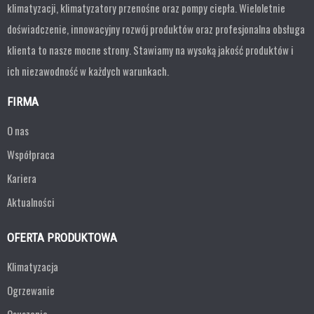
klimatyzacji, klimatyzatory przenośne oraz pompy ciepła. Wieloletnie
doświadczenie, innowacyjny rozwój produktów oraz profesjonalna obsługa
klienta to nasze mocne strony. Stawiamy na wysoką jakość produktów i
ich niezawodność w każdych warunkach.
FIRMA
O nas
Współpraca
Kariera
Aktualności
OFERTA PRODUKTOWA
Klimatyzacja
Ogrzewanie