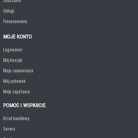
Osuszanie
Usługi
Finansowanie
MOJE KONTO
Logowanie
Mój koszyk
Moje zamówienia
Mój schowek
Moje zapytania
POMOC I WSPARCIE
Dział handlowy
Serwis