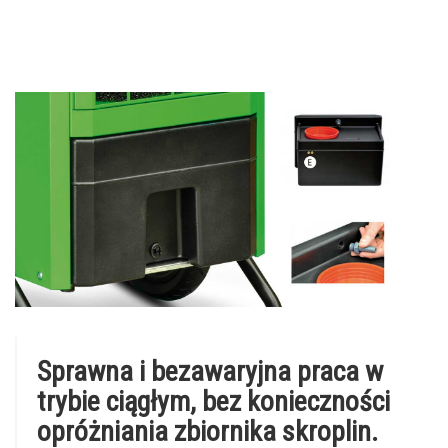
Sprawna i bezawaryjna praca w
trybie ciągłym, bez konieczności
opróżniania zbiornika skroplin.