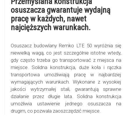
Przemyślana konstrukcja
osuszacza gwarantuje wydajną
pracę w każdych, nawet
najcięższych warunkach.
Osuszacz budowlany Remko LTE 50 wyróżnia się
niewielką wagą, co jest szczególnie istotne wtedy,
gdy często trzeba go transportować z miejsca na
miejsce. Solidna konstrukcja, duże koła i rączka
transportowa umożliwiają pracę w najbardziej
wymagających warunkach. Wykonane z wysokiej
jakości wytrzymałej stali, gwarantują sprawne
działanie przez długie lata. Solidna konstrukcja
umożliwia ustawienie jednego osuszacza na
drugim, co pozwala zaoszczędzić miejsce.