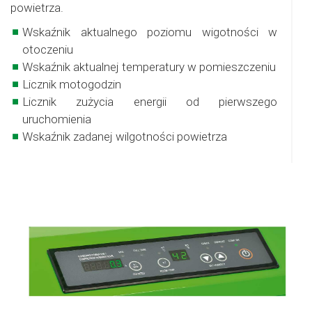
powietrza.
Wskaźnik aktualnego poziomu wigotności w
otoczeniu
Wskaźnik aktualnej temperatury w pomieszczeniu
Licznik motogodzin
Licznik zużycia energii od pierwszego
uruchomienia
Wskaźnik zadanej wilgotności powietrza