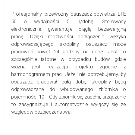
Profesjonalny, przewoźny osuszacz powietrza LTE
50 o wydajności 51 l/dobę. Sterowany
elektronicznie, gwarantuje ciągłą, bezawaryjną
pracę. Dzięki możliwości podłączenia wężyka
odprowadzającego skropliny, osuszacz może
pracować nawet 24 godziny na dobę. Jest to
szczególnie istotne w przypadku budów, gdzie
ważna jest realizacja projektu zgodnie z
harmonogramem prac. Jeżeli nie potrzebujemy, by
osuszacz pracował całą dobę, skropliny będą
odprowadzane do wbudowanego zbiornika o
pojemności 10 l. Gdy zbiornik się zapełni, urządzenie
to zasygnalizuje i automatycznie wyłączy się ze
względów bezpieczeństwa.