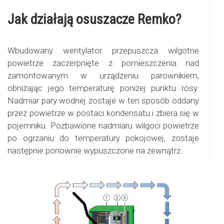
Jak działają osuszacze Remko?
Wbudowany wentylator przepuszcza wilgotne
powietrze zaczerpnięte z pomieszczenia nad
zamontowanym w urządzeniu parownikiem,
obniżając jego temperaturę poniżej punktu rosy.
Nadmiar pary wodnej zostaje w ten sposób oddany
przez powietrze w postaci kondensatu i zbiera się w
pojemniku. Pozbawione nadmiaru wilgoci powietrze
po ogrzaniu do temperatury pokojowej, zostaje
następnie ponownie wypuszczone na zewnątrz.