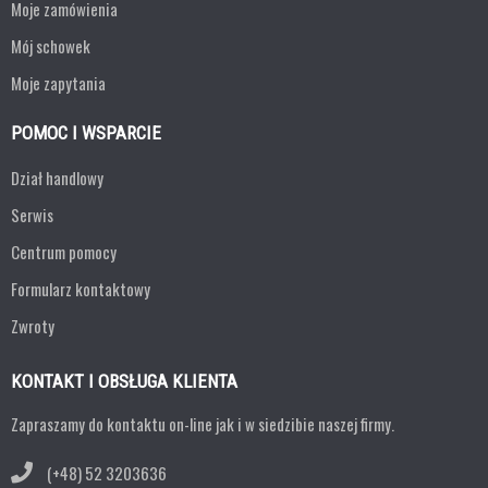
Moje zamówienia
Mój schowek
Moje zapytania
POMOC I WSPARCIE
Dział handlowy
Serwis
Centrum pomocy
Formularz kontaktowy
Zwroty
KONTAKT I OBSŁUGA KLIENTA
Zapraszamy do kontaktu on-line jak i w siedzibie naszej firmy.
(+48) 52 3203636