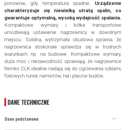
ponownie, gdy temperatura spadnie.
Urządzenie
charakteryzuje się niewielką utratą spalin, co
gwarantuje optymalną, wysoką wydajność spalania.
Kompaktowe wymiary i kółka transportowe
umożliwiają ustawienie nagrzewnicy w dowolnym
miejscu. Solidna, wytrzymała obudowa sprawia, że
nagrzewnica doskonale sprawdza się w trudnych
warunkach np. na budowie. Kompaktowe wymiary,
duża moc i niezawodność sprawiają, że nagrzewnice
Remko CLK idealnie nadają się do ogrzewania szklarni,
foliowych tuneli, namiotów, hal i placów budów.
DANE TECHNICZNE
Dane podstawowe