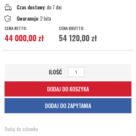
Czas dostawy
: do 7 dni
Gwarancja
: 2 lata
44 000,00 zł
54 120,00 zł
ILOŚĆ
DODAJ DO KOSZYKA
DODAJ DO ZAPYTANIA
Dodaj do schowka