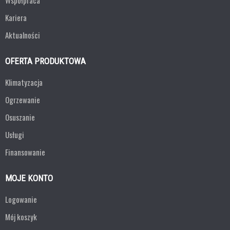
Współpraca
Kariera
Aktualności
OFERTA PRODUKTOWA
Klimatyzacja
Ogrzewanie
Osuszanie
Usługi
Finansowanie
MOJE KONTO
Logowanie
Mój koszyk