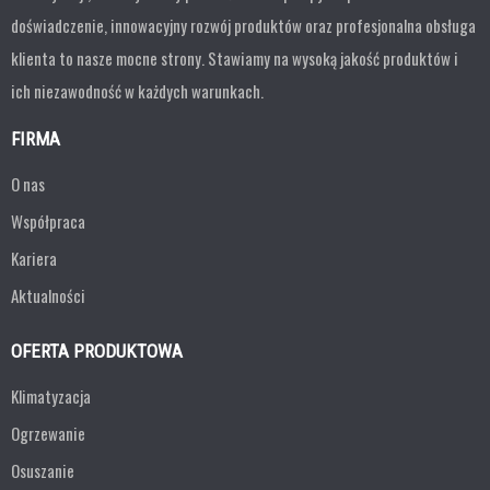
doświadczenie, innowacyjny rozwój produktów oraz profesjonalna obsługa
klienta to nasze mocne strony. Stawiamy na wysoką jakość produktów i
ich niezawodność w każdych warunkach.
FIRMA
O nas
Współpraca
Kariera
Aktualności
OFERTA PRODUKTOWA
Klimatyzacja
Ogrzewanie
Osuszanie