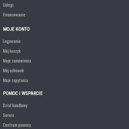
Usługi
Finansowanie
MOJE KONTO
Logowanie
Mój koszyk
Moje zamówienia
Mój schowek
Moje zapytania
POMOC I WSPARCIE
Dział handlowy
Serwis
Centrum pomocy