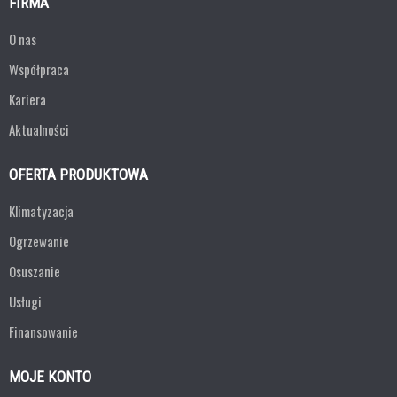
FIRMA
O nas
Współpraca
Kariera
Aktualności
OFERTA PRODUKTOWA
Klimatyzacja
Ogrzewanie
Osuszanie
Usługi
Finansowanie
MOJE KONTO