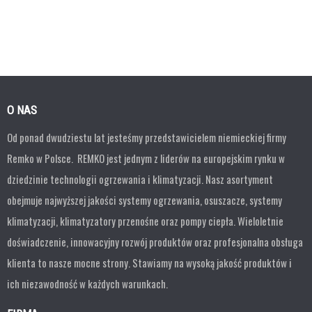
O NAS
Od ponad dwudziestu lat jesteśmy przedstawicielem niemieckiej firmy
Remko w Polsce. REMKO jest jednym z liderów na europejskim rynku w
dziedzinie technologii ogrzewania i klimatyzacji. Nasz asortyment
obejmuje najwyższej jakości systemy ogrzewania, osuszacze, systemy
klimatyzacji, klimatyzatory przenośne oraz pompy ciepła. Wieloletnie
doświadczenie, innowacyjny rozwój produktów oraz profesjonalna obsługa
klienta to nasze mocne strony. Stawiamy na wysoką jakość produktów i
ich niezawodność w każdych warunkach.