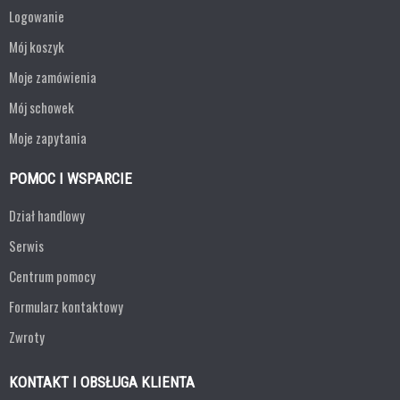
Logowanie
Mój koszyk
Moje zamówienia
Mój schowek
Moje zapytania
POMOC I WSPARCIE
Dział handlowy
Serwis
Centrum pomocy
Formularz kontaktowy
Zwroty
KONTAKT I OBSŁUGA KLIENTA